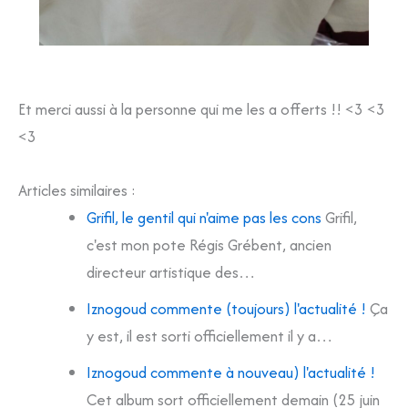
Et merci aussi à la personne qui me les a offerts !! <3 <3
<3
Articles similaires :
Grifil, le gentil qui n'aime pas les cons
Grifil,
c'est mon pote Régis Grébent, ancien
directeur artistique des…
Iznogoud commente (toujours) l'actualité !
Ça
y est, il est sorti officiellement il y a…
Iznogoud commente à nouveau) l'actualité !
Cet album sort officiellement demain (25 juin