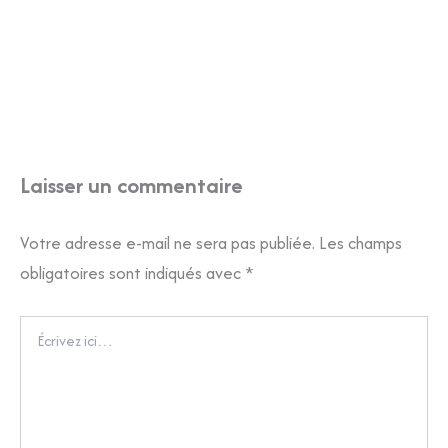
Laisser un commentaire
Votre adresse e-mail ne sera pas publiée.
Les champs
obligatoires sont indiqués avec
*
Écrivez
ici…