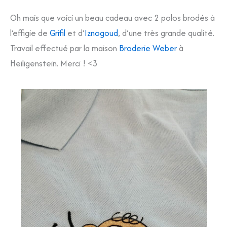
Oh mais que voici un beau cadeau avec 2 polos brodés à
l’effigie de
Grifil
et d’
Iznogoud
, d’une très grande qualité.
Travail effectué par la maison
Broderie Weber
à
Heiligenstein. Merci ! <3