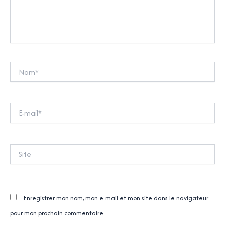
Nom*
E-
mail*
Site
Enregistrer mon nom, mon e-mail et mon site dans le navigateur
pour mon prochain commentaire.