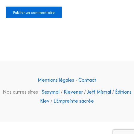
Mentions légales
-
Contact
Nos autres sites :
Sexymol
/
Klevener
/
Jeff Mistral
/
Éditions
Klev
/
L'Empreinte sacrée